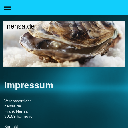
nensa.de
Impressum
Verantwortlich:
nensa.de
Frank Nensa
30159 hannover
Kontakt: