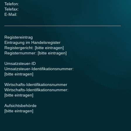
Telefon:
Telefax:
E-Mail:
Registereintrag
Eintragung im Handelsregister
Registergericht: [bitte eintragen]
Registernummer: [bitte eintragen]
Umsatzsteuer-ID
Umsatzsteuer-Identifikationsnummer:
[bitte eintragen]
Wirtschafts-Identifikationsnummer
Wirtschafts-Identifikationsnummer:
[bitte eintragen]
Aufsichtsbehörde
[bitte eintragen]